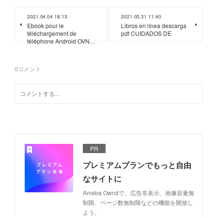
2021.04.04 18:13
2021.03.31 11:40
Ebook pour le
Libros en línea descarga
téléchargement de
pdf CUIDADOS DE
téléphone Android OVN…
0
コメント
PR
プレミアムプランでもっと自由
なサイトに
Ameba Owndで、広告非表示、画像容量無
制限、ページ数無制限などの機能を開放し
よう。