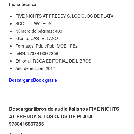
Ficha técnica
FIVE NIGHTS AT FREDDY S. LOS OJOS DE PLATA
SCOTT CAWTHON
Número de páginas: 400
Idioma: CASTELLANO
Formatos: Pdf, ePub, MOBI, FB2
ISBN: 9788416867356
Editorial: ROCA EDITORIAL DE LIBROS
Año de edición: 2017
Descargar eBook gratis
Descargar libros de audio italianos FIVE NIGHTS
AT FREDDY S. LOS OJOS DE PLATA
9788416867356